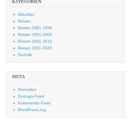
KATEGORIEN
Aktuelles
Reisen
Reisen 1981-1990
Reisen 1991-2000
Reisen 2001-2010
Reisen 2011-2020
Technik
META
Anmelden
Eintrags-Feed
Kommentar-Feed
WordPress.org