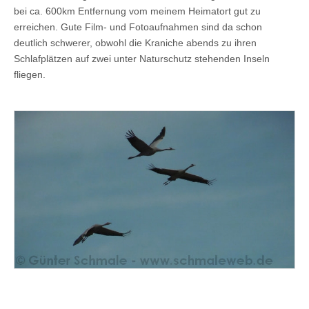
bei ca. 600km Entfernung vom meinem Heimatort gut zu
erreichen. Gute Film- und Fotoaufnahmen sind da schon
deutlich schwerer, obwohl die Kraniche abends zu ihren
Schlafplätzen auf zwei unter Naturschutz stehenden Inseln
fliegen.