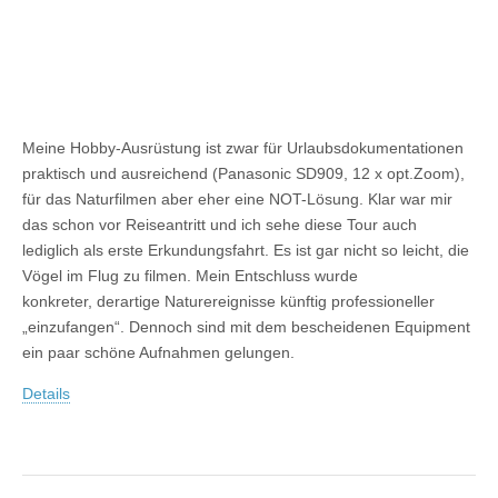
Meine Hobby-Ausrüstung ist zwar für Urlaubsdokumentationen
praktisch und ausreichend (Panasonic SD909, 12 x opt.Zoom),
für das Naturfilmen aber eher eine NOT-Lösung. Klar war mir
das schon vor Reiseantritt und ich sehe diese Tour auch
lediglich als erste Erkundungsfahrt. Es ist gar nicht so leicht, die
Vögel im Flug zu filmen. Mein Entschluss wurde
konkreter, derartige Naturereignisse künftig professioneller
„einzufangen“. Dennoch sind mit dem bescheidenen Equipment
ein paar schöne Aufnahmen gelungen.
Details