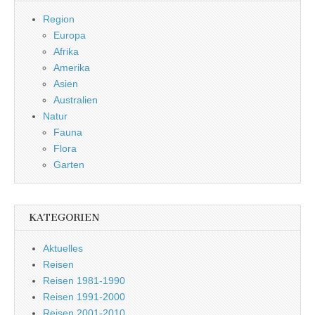
Region
Europa
Afrika
Amerika
Asien
Australien
Natur
Fauna
Flora
Garten
KATEGORIEN
Aktuelles
Reisen
Reisen 1981-1990
Reisen 1991-2000
Reisen 2001-2010